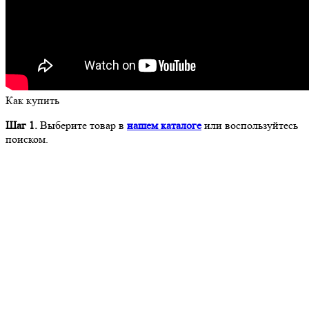
Как купить
Шаг 1.
Выберите товар в
нашем каталоге
или воспользуйтесь
поиском.