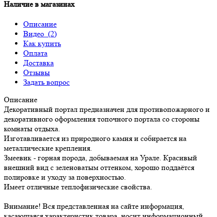
Наличие в магазинах
Описание
Видео
(2)
Как купить
Оплата
Доставка
Отзывы
Задать вопрос
Описание
Декоративный портал предназначен для противопожарного и
декоративного оформления топочного портала со стороны
комнаты отдыха.
Изготавливается из природного камня и собирается на
металлические крепления.
Змеевик - горная порода, добываемая на Урале. Красивый
внешний вид с зеленоватым оттенком, хорошо поддаётся
полировке и уходу за поверхностью.
Имеет отличные теплофизические свойства.
Внимание! Вся представленная на сайте информация,
касающаяся характеристик товара, носит информационный