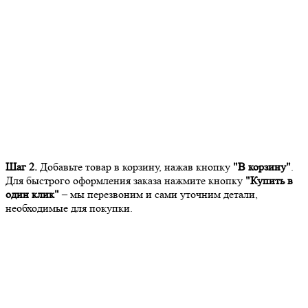
Шаг 2.
Добавьте товар в корзину, нажав кнопку
"В корзину"
.
Для быстрого оформления заказа нажмите кнопку
"Купить в
один клик"
– мы перезвоним и сами уточним детали,
необходимые для покупки.