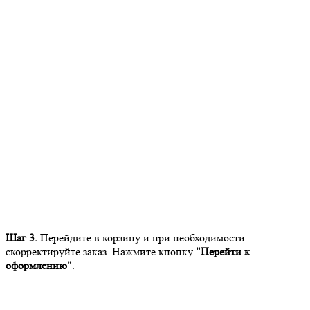
Шаг 3.
Перейдите в корзину и при необходимости
скорректируйте заказ. Нажмите кнопку
"Перейти к
оформлению"
.