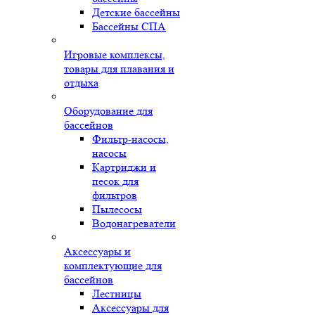
Детские бассейны
Бассейны СПА
Игровые комплексы,
товары для плавания и
отдыха
Оборудование для
бассейнов
Фильтр-насосы,
насосы
Картриджи и
песок для
фильтров
Пылесосы
Водонагреватели
Аксессуары и
комплектующие для
бассейнов
Лестницы
Аксессуары для