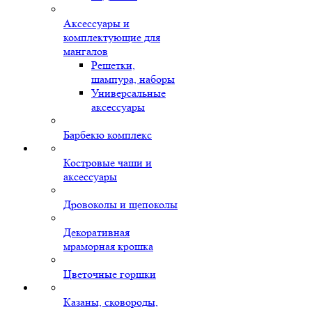
Аксессуары и
комплектующие для
мангалов
Решетки,
шампура, наборы
Универсальные
аксессуары
Барбекю комплекс
Костровые чаши и
аксессуары
Дровоколы и щепоколы
Декоративная
мраморная крошка
Цветочные горшки
Казаны, сковороды,