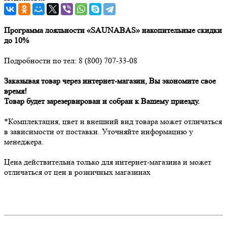
Программа лояльности «SAUNABAS» накопительные скидки
до 10%
Подробности по тел: 8 (800) 707-33-08
Заказывая товар через интернет-магазин, Вы экономите свое
время!
Товар будет зарезервирован и собран к Вашему приезду.
*Комплектация, цвет и внешний вид товара может отличаться
в зависимости от поставки. Уточняйте информацию у
менеджера.
Цена действительна только для интернет-магазина и может
отличаться от цен в розничных магазинах