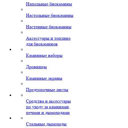
Напольные биокамины
Настольные биокамины
Настенные биокамины
Аксессуары и топливо
для биокаминов
Каминные наборы
Дровницы
Каминные экраны
Предтопочные листы
Средства и аксессуары
по уходу за каминами,
печами и дымоходами
Стальные дымоходы