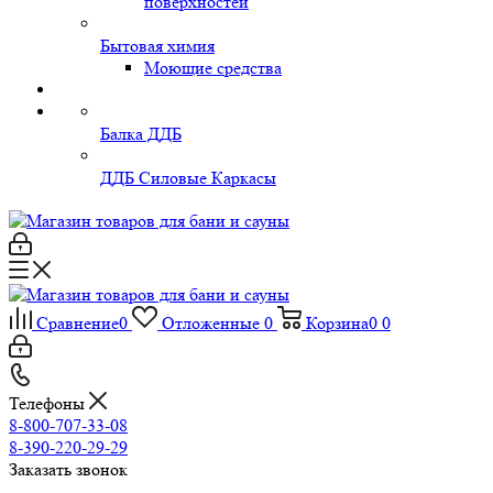
поверхностей
Бытовая химия
Моющие средства
Балка ДДБ
ДДБ Силовые Каркасы
Сравнение
0
Отложенные
0
Корзина
0
0
Телефоны
8-800-707-33-08
8-390-220-29-29
Заказать звонок