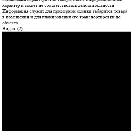
характер и может не соответствовать действительности.
Информация служит для примерной оценки габаритов товара
в помещении и для планирования его транспортировки до
объекта.
Видео
(2)