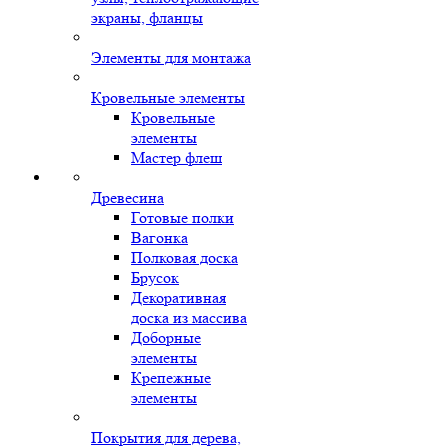
экраны, фланцы
Элементы для монтажа
Кровельные элементы
Кровельные
элементы
Мастер флеш
Древесина
Готовые полки
Вагонка
Полковая доска
Брусок
Декоративная
доска из массива
Доборные
элементы
Крепежные
элементы
Покрытия для дерева,