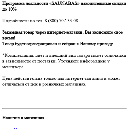
Программа лояльности «SAUNABAS» накопительные скидки
до 10%
Подробности по тел: 8 (800) 707-33-08
Заказывая товар через интернет-магазин, Вы экономите свое
время!
Товар будет зарезервирован и собран к Вашему приезду.
*Комплектация, цвет и внешний вид товара может отличаться
в зависимости от поставки. Уточняйте информацию у
менеджера.
Цена действительна только для интернет-магазина и может
отличаться от цен в розничных магазинах
Наличие в магазинах