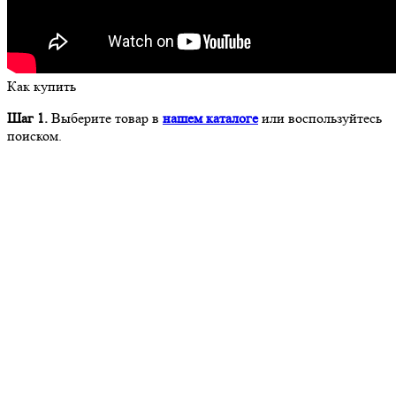
Как купить
Шаг 1.
Выберите товар в
нашем каталоге
или воспользуйтесь
поиском.