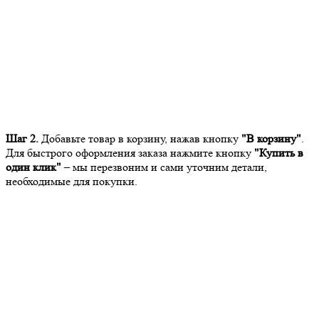
Шаг 2.
Добавьте товар в корзину, нажав кнопку
"В корзину"
.
Для быстрого оформления заказа нажмите кнопку
"Купить в
один клик"
– мы перезвоним и сами уточним детали,
необходимые для покупки.