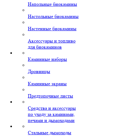
Напольные биокамины
Настольные биокамины
Настенные биокамины
Аксессуары и топливо
для биокаминов
Каминные наборы
Дровницы
Каминные экраны
Предтопочные листы
Средства и аксессуары
по уходу за каминами,
печами и дымоходами
Стальные дымоходы