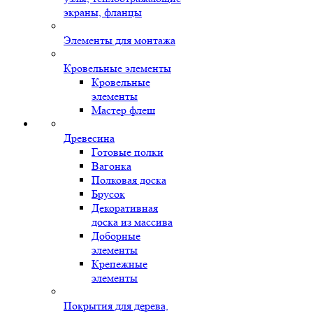
экраны, фланцы
Элементы для монтажа
Кровельные элементы
Кровельные
элементы
Мастер флеш
Древесина
Готовые полки
Вагонка
Полковая доска
Брусок
Декоративная
доска из массива
Доборные
элементы
Крепежные
элементы
Покрытия для дерева,