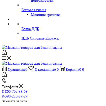
поверхностей
Бытовая химия
Моющие средства
Балка ДДБ
ДДБ Силовые Каркасы
Сравнение
0
Отложенные
0
Корзина
0
0
Телефоны
8-800-707-33-08
8-390-220-29-29
Заказать звонок