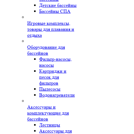
Детские бассейны
Бассейны СПА
Игровые комплексы,
товары для плавания и
отдыха
Оборудование для
бассейнов
Фильтр-насосы,
насосы
Картриджи и
песок для
фильтров
Пылесосы
Водонагреватели
Аксессуары и
комплектующие для
бассейнов
Лестницы
Аксессуары для