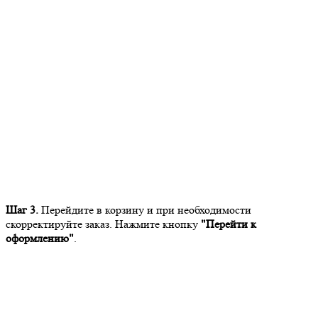
Шаг 3.
Перейдите в корзину и при необходимости
скорректируйте заказ. Нажмите кнопку
"Перейти к
оформлению"
.