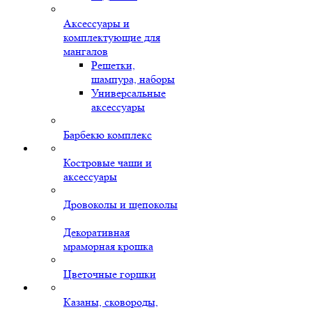
Аксессуары и
комплектующие для
мангалов
Решетки,
шампура, наборы
Универсальные
аксессуары
Барбекю комплекс
Костровые чаши и
аксессуары
Дровоколы и щепоколы
Декоративная
мраморная крошка
Цветочные горшки
Казаны, сковороды,