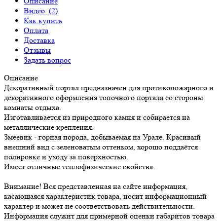
Описание
Видео
(2)
Как купить
Оплата
Доставка
Отзывы
Задать вопрос
Описание
Декоративный портал предназначен для противопожарного и
декоративного оформления топочного портала со стороны
комнаты отдыха.
Изготавливается из природного камня и собирается на
металлические крепления.
Змеевик - горная порода, добываемая на Урале. Красивый
внешний вид с зеленоватым оттенком, хорошо поддаётся
полировке и уходу за поверхностью.
Имеет отличные теплофизические свойства.
Внимание! Вся представленная на сайте информация,
касающаяся характеристик товара, носит информационный
характер и может не соответствовать действительности.
Информация служит для примерной оценки габаритов товара