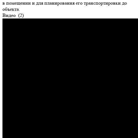
в помещении и для планирования его транспортировки до
объекта.
Видео
(2)