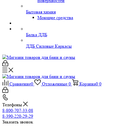
поверхностей
Бытовая химия
Моющие средства
Балка ДДБ
ДДБ Силовые Каркасы
Сравнение
0
Отложенные
0
Корзина
0
0
Телефоны
8-800-707-33-08
8-390-220-29-29
Заказать звонок