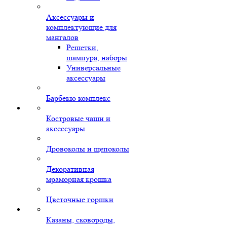
Аксессуары и
комплектующие для
мангалов
Решетки,
шампура, наборы
Универсальные
аксессуары
Барбекю комплекс
Костровые чаши и
аксессуары
Дровоколы и щепоколы
Декоративная
мраморная крошка
Цветочные горшки
Казаны, сковороды,