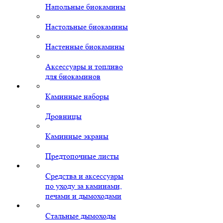
Напольные биокамины
Настольные биокамины
Настенные биокамины
Аксессуары и топливо
для биокаминов
Каминные наборы
Дровницы
Каминные экраны
Предтопочные листы
Средства и аксессуары
по уходу за каминами,
печами и дымоходами
Стальные дымоходы