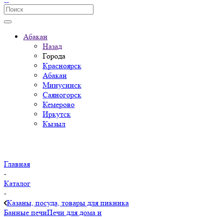
Абакан
Назад
Города
Красноярск
Абакан
Минусинск
Саяногорск
Кемерово
Иркутск
Кызыл
Главная
-
Каталог
-
Казаны, посуда, товары для пикника
Банные печи
Печи для дома и