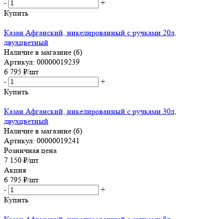
-
+
Купить
Казан Афганский, никелированный с ручками 20л,
двухцветный
Наличие в магазине (6)
Артикул: 00000019239
6 795
₽
/шт
-
+
Купить
Казан Афганский, никелированный с ручками 30л,
двухцветный
Наличие в магазине (6)
Артикул: 00000019241
Розничная цена
7 150
₽
/шт
Акция
6 795
₽
/шт
-
+
Купить