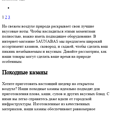
1
2
3
На свежем воздухе природа раскрывает свои лучшие
вкусовые ноты. Чтобы насладиться этими моментами
полностью, важно иметь подходящее оборудование. В
интернет-магазине SAUNABAS мы предлагаем широкий
ассортимент казанов, сковород, и саджей, чтобы сделать ваш
пикник незабываемым и вкусным. Давайте рассмотрим, как
наши товары могут сделать ваше время на природе
особенным.
Походные казаны
Хотите приготовить настоящий шедевр на открытом
воздухе? Наши походные казаны идеально подходят для
приготовления плова, каши, супов и других вкусных блюд. С
ними вы легко справитесь даже вдали от городской
инфраструктуры. Изготовленные из качественных
материалов, наши казаны обеспечивают равномерное