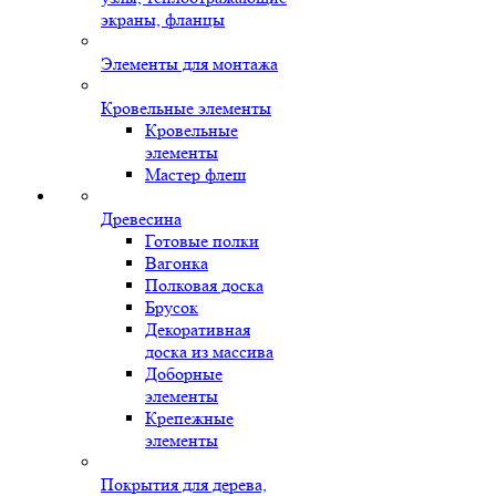
экраны, фланцы
Элементы для монтажа
Кровельные элементы
Кровельные
элементы
Мастер флеш
Древесина
Готовые полки
Вагонка
Полковая доска
Брусок
Декоративная
доска из массива
Доборные
элементы
Крепежные
элементы
Покрытия для дерева,