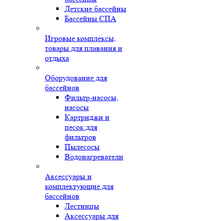
Детские бассейны
Бассейны СПА
Игровые комплексы,
товары для плавания и
отдыха
Оборудование для
бассейнов
Фильтр-насосы,
насосы
Картриджи и
песок для
фильтров
Пылесосы
Водонагреватели
Аксессуары и
комплектующие для
бассейнов
Лестницы
Аксессуары для