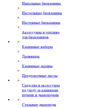
Напольные биокамины
Настольные биокамины
Настенные биокамины
Аксессуары и топливо
для биокаминов
Каминные наборы
Дровницы
Каминные экраны
Предтопочные листы
Средства и аксессуары
по уходу за каминами,
печами и дымоходами
Стальные дымоходы