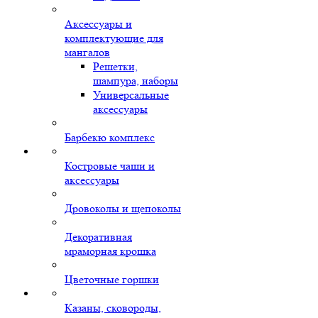
Аксессуары и
комплектующие для
мангалов
Решетки,
шампура, наборы
Универсальные
аксессуары
Барбекю комплекс
Костровые чаши и
аксессуары
Дровоколы и щепоколы
Декоративная
мраморная крошка
Цветочные горшки
Казаны, сковороды,