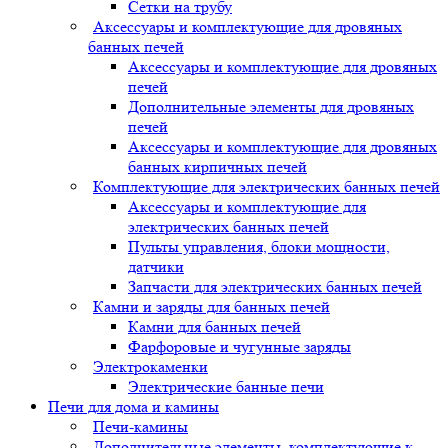
Сетки на трубу
Аксессуары и комплектующие для дровяных
банных печей
Аксессуары и комплектующие для дровяных
печей
Дополнительные элементы для дровяных
печей
Аксессуары и комплектующие для дровяных
банных кирпичных печей
Комплектующие для электрических банных печей
Аксессуары и комплектующие для
электрических банных печей
Пульты управления, блоки мощности,
датчики
Запчасти для электрических банных печей
Камни и заряды для банных печей
Камни для банных печей
Фарфоровые и чугунные заряды
Электрокаменки
Электрические банные печи
Печи для дома и камины
Печи-камины
Дополнительные элементы, комплектующие к