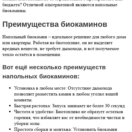
бюджета? Отличной альтернативой являются напольные
биокамины.
Преимущества биокаминов
Напольный биокамин – идеальное решение для любого дома
или квартиры. Работая на биотопливе, он не выделяет
вредных веществ, не требует дымохода, и всё получаемое
тепло остаётся в помещении.
Вот ещё несколько преимуществ
напольных биокаминов:
Установка в любом месте: Отсутствие дымохода
позволяет разместить камин в любом уголке вашей
комнаты.
Быстрая растопка: Запуск занимает не более 30 секунд.
Чистота и удобство: Биотопливо не образует остатков
горения, что избавляет вас от необходимости чистки и
уборки золы.
Простота сборки и монтажа: Установить биокамин