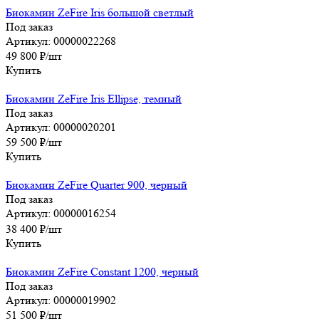
Биокамин ZeFire Iris большой светлый
Под заказ
Артикул: 00000022268
49 800
₽
/шт
Купить
Биокамин ZeFire Iris Ellipse, темный
Под заказ
Артикул: 00000020201
59 500
₽
/шт
Купить
Биокамин ZeFire Quarter 900, черный
Под заказ
Артикул: 00000016254
38 400
₽
/шт
Купить
Биокамин ZeFire Constant 1200, черный
Под заказ
Артикул: 00000019902
51 500
₽
/шт