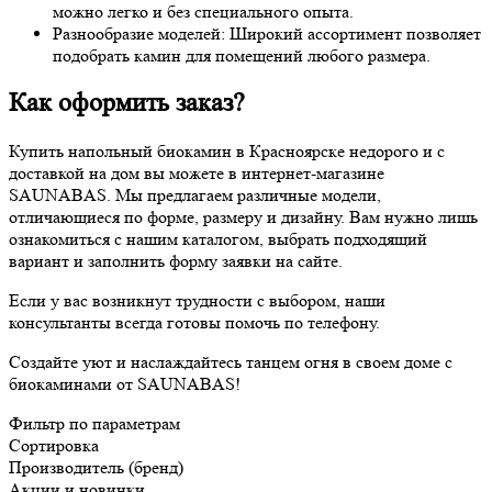
можно легко и без специального опыта.
Разнообразие моделей: Широкий ассортимент позволяет
подобрать камин для помещений любого размера.
Как оформить заказ?
Купить напольный биокамин в Красноярске недорого и с
доставкой на дом вы можете в интернет-магазине
SAUNABAS. Мы предлагаем различные модели,
отличающиеся по форме, размеру и дизайну. Вам нужно лишь
ознакомиться с нашим каталогом, выбрать подходящий
вариант и заполнить форму заявки на сайте.
Если у вас возникнут трудности с выбором, наши
консультанты всегда готовы помочь по телефону.
Создайте уют и наслаждайтесь танцем огня в своем доме с
биокаминами от SAUNABAS!
Фильтр по параметрам
Сортировка
Производитель (бренд)
Акции и новинки