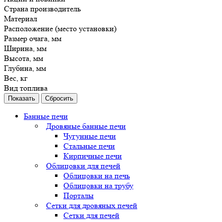
Страна производитель
Материал
Расположение (место установки)
Размер очага, мм
Ширина, мм
Высота, мм
Глубина, мм
Вес, кг
Вид топлива
Сбросить
Банные печи
Дровяные банные печи
Чугунные печи
Стальные печи
Кирпичные печи
Облицовки для печей
Облицовки на печь
Облицовки на трубу
Порталы
Сетки для дровяных печей
Сетки для печей