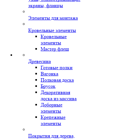
экраны, фланцы
Элементы для монтажа
Кровельные элементы
Кровельные
элементы
Мастер флеш
Древесина
Готовые полки
Вагонка
Полковая доска
Брусок
Декоративная
доска из массива
Доборные
элементы
Крепежные
элементы
Покрытия для дерева,