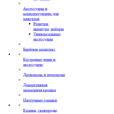
Аксессуары и
комплектующие для
мангалов
Решетки,
шампура, наборы
Универсальные
аксессуары
Барбекю комплекс
Костровые чаши и
аксессуары
Дровоколы и щепоколы
Декоративная
мраморная крошка
Цветочные горшки
Казаны, сковороды,