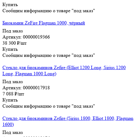
Купить
Сообщим информацию о товаре "под заказ"
Биокамин ZeFire Flagman 1000, чёрный
Под заказ
Артикул: 00000019366
38 300
₽
/шт
Купить
Сообщим информацию о товаре "под заказ"
Стекло для биокаминов Zefire (Elliot 1200 Long, Sirius 1200
Long, Flagman 1000 Long)
Под заказ
Артикул: 00000017918
7 088
₽
/шт
Купить
Сообщим информацию о товаре "под заказ"
Стекло для биокаминов Zefire (Sirius 1800, Elliot 1800, Flagman
1600)
Под заказ