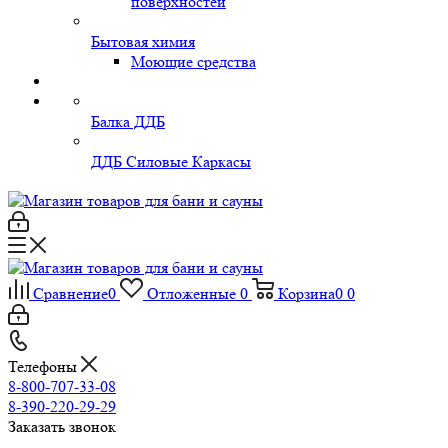
поверхностей
Бытовая химия
Моющие средства
Балка ДДБ
ДДБ Силовые Каркасы
Сравнение
0
Отложенные
0
Корзина
0
0
Телефоны
8-800-707-33-08
8-390-220-29-29
Заказать звонок