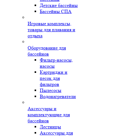
Детские бассейны
Бассейны СПА
Игровые комплексы,
товары для плавания и
отдыха
Оборудование для
бассейнов
Фильтр-насосы,
насосы
Картриджи и
песок для
фильтров
Пылесосы
Водонагреватели
Аксессуары и
комплектующие для
бассейнов
Лестницы
Аксессуары для