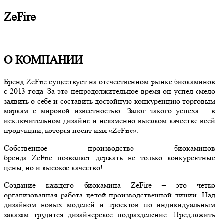
ZeFire
О КОМПАНИИ
Бренд ZeFire существует на отечественном рынке биокаминов
с 2013 года. За это непродолжительное время он успел смело
заявить о себе и составить достойную конкуренцию торговым
маркам с мировой известностью. Залог такого успеха – в
исключительном дизайне и неизменно высоком качестве всей
продукции, которая носит имя «ZeFire».
Собственное производство биокаминов
бренда ZeFire позволяет держать не только конкурентные
цены, но и высокое качество!
Создание каждого биокамина ZeFire – это четко
организованная работа целой производственной линии. Над
дизайном новых моделей и проектов по индивидуальным
заказам трудится дизайнерское подразделение. Предложить