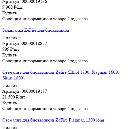
Артикул: 00000019176
9 900
₽
/шт
Купить
Сообщим информацию о товаре "под заказ"
Зажигалка ZeFire для биокаминов
Под заказ
Артикул: 00000018857
995
₽
/шт
Купить
Сообщим информацию о товаре "под заказ"
Стемалит для биокаминов Zefire (Elliot 1800, Flagman 1600,
Sirius 1800)
Под заказ
Артикул: 00000019177
21 500
₽
/шт
Купить
Сообщим информацию о товаре "под заказ"
Стемалит для биокаминов ZeFire Flagman 1300 long
Под заказ