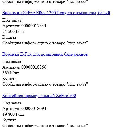
Сообщим информацию о товаре "под заказ"
Биокамин ZeFire Elliot 1200 Long со стемалитом, белый
Под заказ
Артикул: 00000017844
54 500
₽
/шт
Купить
Сообщим информацию о товаре "под заказ"
Воронка ZeFire для дозаправки биокаминов
Под заказ
Артикул: 00000018856
365
₽
/шт
Купить
Сообщим информацию о товаре "под заказ"
Контейнер прямоугольный ZeFire 700
Под заказ
Артикул: 00000018093
19 800
₽
/шт
Купить
Сообщим информацию о товаре "под заказ"