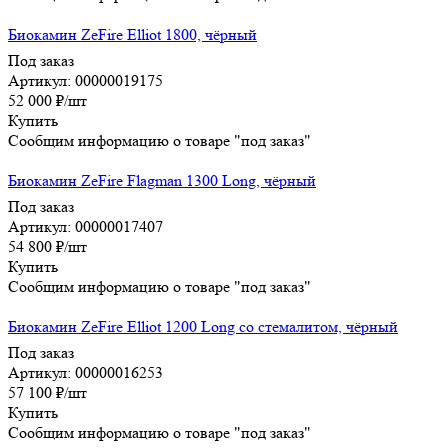
Биокамин ZeFire Elliot 1800, чёрный
Под заказ
Артикул: 00000019175
52 000
₽
/шт
Купить
Сообщим информацию о товаре "под заказ"
Биокамин ZeFire Flagman 1300 Long, чёрный
Под заказ
Артикул: 00000017407
54 800
₽
/шт
Купить
Сообщим информацию о товаре "под заказ"
Биокамин ZeFire Elliot 1200 Long со стемалитом, чёрный
Под заказ
Артикул: 00000016253
57 100
₽
/шт
Купить
Сообщим информацию о товаре "под заказ"