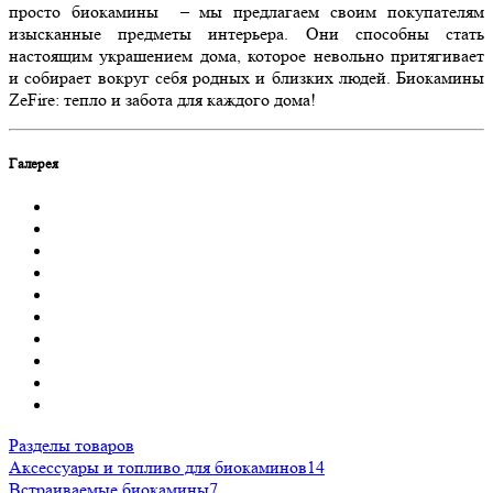
просто биокамины – мы предлагаем своим покупателям
изысканные предметы интерьера. Они способны стать
настоящим украшением дома, которое невольно притягивает
и собирает вокруг себя родных и близких людей. Биокамины
ZeFire: тепло и забота для каждого дома!
Галерея
Разделы товаров
Аксессуары и топливо для биокаминов
14
Встраиваемые биокамины
7