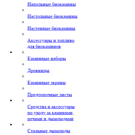
Напольные биокамины
Настольные биокамины
Настенные биокамины
Аксессуары и топливо
для биокаминов
Каминные наборы
Дровницы
Каминные экраны
Предтопочные листы
Средства и аксессуары
по уходу за каминами,
печами и дымоходами
Стальные дымоходы