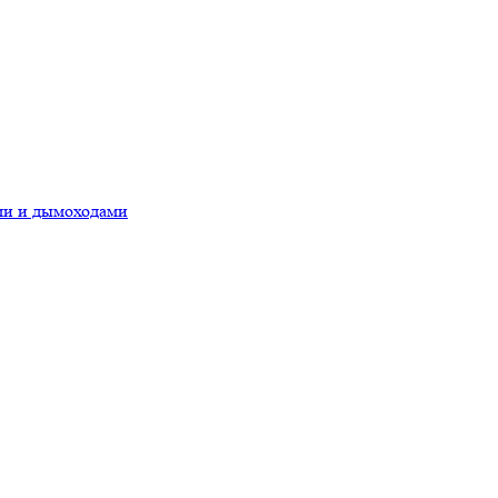
ами и дымоходами