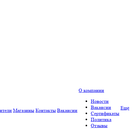
О компании
Новости
Вакансии
Ещё
ители
Магазины
Контакты
Вакансии
Сертификаты
Политика
Отзывы