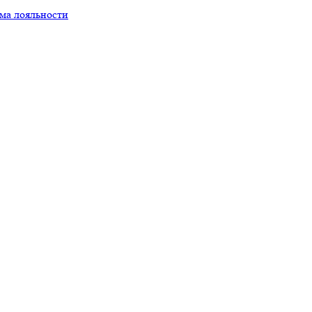
ма лояльности