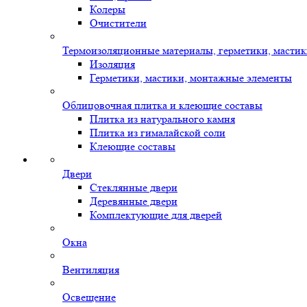
Колеры
Очистители
Термоизоляционные материалы, герметики, масти
Изоляция
Герметики, мастики, монтажные элементы
Облицовочная плитка и клеющие составы
Плитка из натурального камня
Плитка из гималайской соли
Клеющие составы
Двери
Стеклянные двери
Деревянные двери
Комплектующие для дверей
Окна
Вентиляция
Освещение