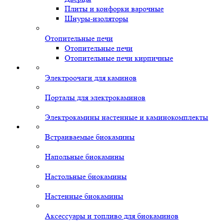
Плиты и конфорки варочные
Шнуры-изоляторы
Отопительные печи
Отопительные печи
Отопительные печи кирпичные
Электроочаги для каминов
Порталы для электрокаминов
Электрокамины настенные и каминокомплекты
Встраиваемые биокамины
Напольные биокамины
Настольные биокамины
Настенные биокамины
Аксессуары и топливо для биокаминов