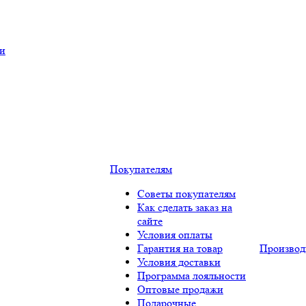
ки
Покупателям
Советы покупателям
Как сделать заказ на
сайте
Условия оплаты
Гарантия на товар
Производ
Условия доставки
Программа лояльности
Оптовые продажи
Подарочные