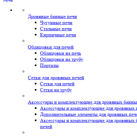
Дровяные банные печи
Чугунные печи
Стальные печи
Кирпичные печи
Облицовки для печей
Облицовки на печь
Облицовки на трубу
Порталы
Сетки для дровяных печей
Сетки для печей
Сетки на трубу
Аксессуары и комплектующие для дровяных банны
Аксессуары и комплектующие для дровяных 
Дополнительные элементы для дровяных печ
Аксессуары и комплектующие для дровяных
печей