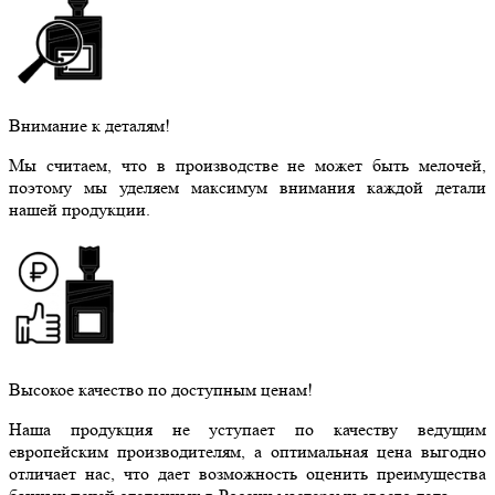
Внимание к деталям!
Мы считаем, что в производстве не может быть мелочей,
поэтому мы уделяем максимум внимания каждой детали
нашей продукции.
Высокое качество по доступным ценам!
Наша продукция не уступает по качеству ведущим
европейским производителям, а оптимальная цена выгодно
отличает нас, что дает возможность оценить преимущества