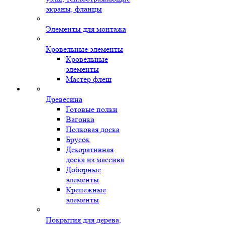
экраны, фланцы
Элементы для монтажа
Кровельные элементы
Кровельные
элементы
Мастер флеш
Древесина
Готовые полки
Вагонка
Полковая доска
Брусок
Декоративная
доска из массива
Доборные
элементы
Крепежные
элементы
Покрытия для дерева,