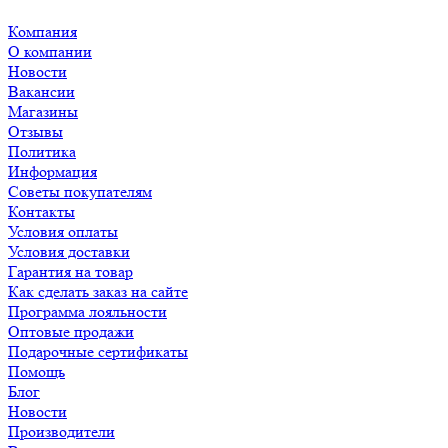
Компания
О компании
Новости
Вакансии
Магазины
Отзывы
Политика
Информация
Советы покупателям
Контакты
Условия оплаты
Условия доставки
Гарантия на товар
Как сделать заказ на сайте
Программа лояльности
Оптовые продажи
Подарочные сертификаты
Помощь
Блог
Новости
Производители