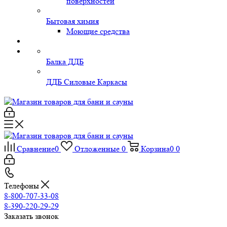
поверхностей
Бытовая химия
Моющие средства
Балка ДДБ
ДДБ Силовые Каркасы
Сравнение
0
Отложенные
0
Корзина
0
0
Телефоны
8-800-707-33-08
8-390-220-29-29
Заказать звонок