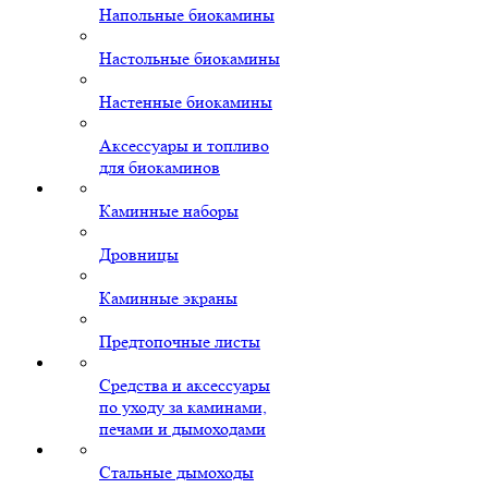
Напольные биокамины
Настольные биокамины
Настенные биокамины
Аксессуары и топливо
для биокаминов
Каминные наборы
Дровницы
Каминные экраны
Предтопочные листы
Средства и аксессуары
по уходу за каминами,
печами и дымоходами
Стальные дымоходы