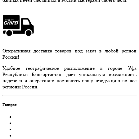
банных печей сделанных в России мастерами своего дела.
Оперативная доставка товаров под заказ в любой регион
России!
Удобное географическое расположение в городе Уфа
Республики Башкортостан, дает уникальную возможность
недорого и оперативно доставлять нашу продукцию во все
регионы России.
Галерея