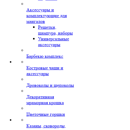
Аксессуары и
комплектующие для
мангалов
Решетки,
шампура, наборы
Универсальные
аксессуары
Барбекю комплекс
Костровые чаши и
аксессуары
Дровоколы и щепоколы
Декоративная
мраморная крошка
Цветочные горшки
Казаны, сковороды,