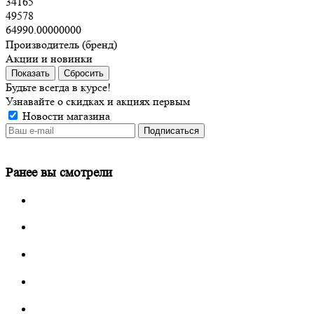
34165
49578
64990.00000000
Производитель (бренд)
Акции и новинки
Сбросить
Будьте всегда в курсе!
Узнавайте о скидках и акциях первым
Новости магазина
Ранее вы смотрели