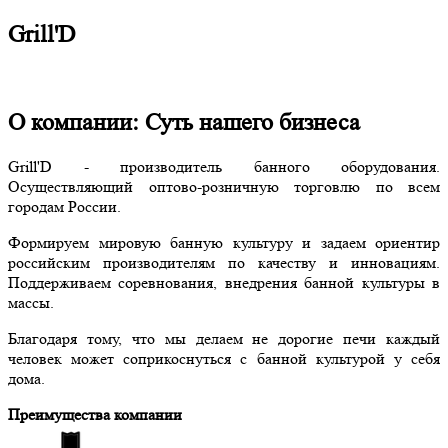
Grill'D
О компании: Суть нашего бизнеса
Grill'D - производитель банного оборудования.
Осуществляющий оптово-розничную торговлю по всем
городам России.
Формируем мировую банную культуру и задаем ориентир
российским производителям по качеству и инновациям.
Поддерживаем соревнования, внедрения банной культуры в
массы.
Благодаря тому, что мы делаем не дорогие печи каждый
человек может соприкоснуться с банной культурой у себя
дома.
Преимущества компании