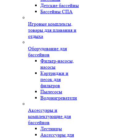
Детские бассейны
Бассейны СПА
Игровые комплексы,
товары для плавания и
отдыха
Оборудование для
бассейнов
Фильтр-насосы,
насосы
Картриджи и
песок для
фильтров
Пылесосы
Водонагреватели
Аксессуары и
комплектующие для
бассейнов
Лестницы
Аксессуары для