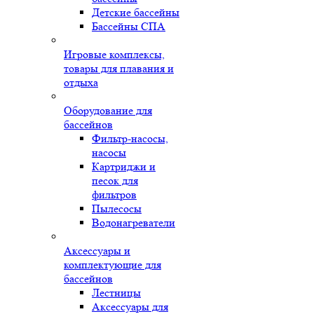
Детские бассейны
Бассейны СПА
Игровые комплексы,
товары для плавания и
отдыха
Оборудование для
бассейнов
Фильтр-насосы,
насосы
Картриджи и
песок для
фильтров
Пылесосы
Водонагреватели
Аксессуары и
комплектующие для
бассейнов
Лестницы
Аксессуары для