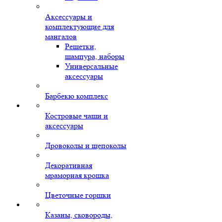
Аксессуары и
комплектующие для
мангалов
Решетки,
шампура, наборы
Универсальные
аксессуары
Барбекю комплекс
Костровые чаши и
аксессуары
Дровоколы и щепоколы
Декоративная
мраморная крошка
Цветочные горшки
Казаны, сковороды,