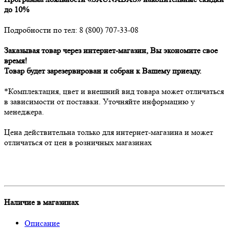
до 10%
Подробности по тел: 8 (800) 707-33-08
Заказывая товар через интернет-магазин, Вы экономите свое
время!
Товар будет зарезервирован и собран к Вашему приезду.
*Комплектация, цвет и внешний вид товара может отличаться
в зависимости от поставки. Уточняйте информацию у
менеджера.
Цена действительна только для интернет-магазина и может
отличаться от цен в розничных магазинах
Наличие в магазинах
Описание