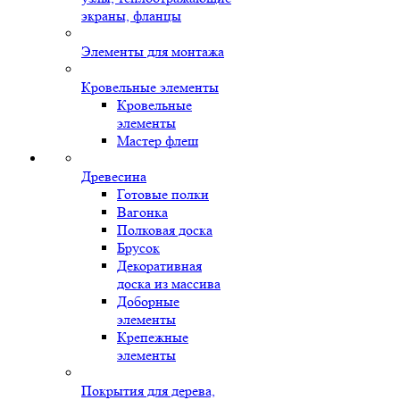
экраны, фланцы
Элементы для монтажа
Кровельные элементы
Кровельные
элементы
Мастер флеш
Древесина
Готовые полки
Вагонка
Полковая доска
Брусок
Декоративная
доска из массива
Доборные
элементы
Крепежные
элементы
Покрытия для дерева,