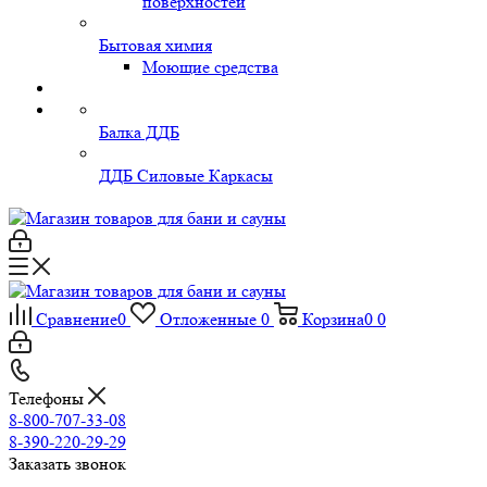
поверхностей
Бытовая химия
Моющие средства
Балка ДДБ
ДДБ Силовые Каркасы
Сравнение
0
Отложенные
0
Корзина
0
0
Телефоны
8-800-707-33-08
8-390-220-29-29
Заказать звонок