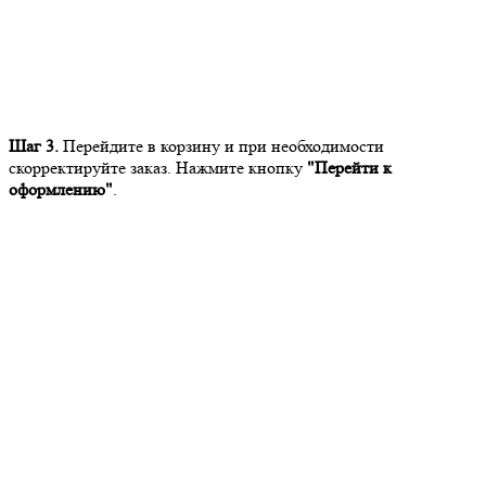
Шаг 3.
Перейдите в корзину и при необходимости
скорректируйте заказ. Нажмите кнопку
"Перейти к
оформлению"
.