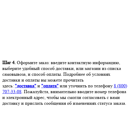
Шаг 4.
Оформите заказ: введите контактную информацию,
выберите удобный способ доставки, или магазин из списка
самовывоза, и способ оплаты. Подробнее об условиях
доставки и оплаты вы можете прочитать
здесь:
"доставка"
и
"оплата"
или уточнить по телефону
8 (800)
707-33-08
. Пожалуйста, внимательно вводите номер телефона
и электронный адрес, чтобы мы смогли согласовать с вами
доставку и прислать сообщения об изменениях статуса заказа.