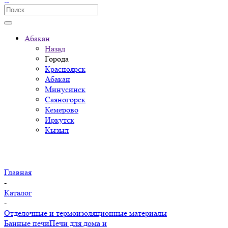
Абакан
Назад
Города
Красноярск
Абакан
Минусинск
Саяногорск
Кемерово
Иркутск
Кызыл
Главная
-
Каталог
-
Отделочные и термоизоляционные материалы
Банные печи
Печи для дома и