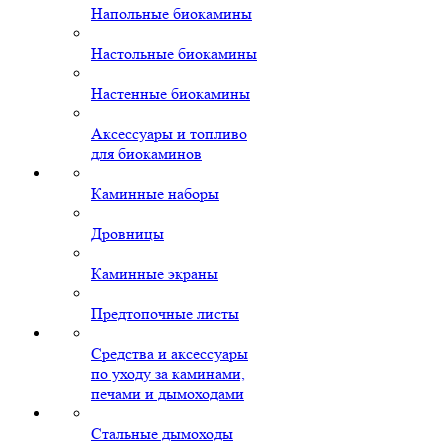
Напольные биокамины
Настольные биокамины
Настенные биокамины
Аксессуары и топливо
для биокаминов
Каминные наборы
Дровницы
Каминные экраны
Предтопочные листы
Средства и аксессуары
по уходу за каминами,
печами и дымоходами
Стальные дымоходы