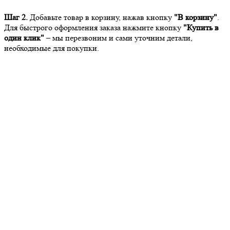
Шаг 2.
Добавьте товар в корзину, нажав кнопку
"В корзину"
.
Для быстрого оформления заказа нажмите кнопку
"Купить в
один клик"
– мы перезвоним и сами уточним детали,
необходимые для покупки.