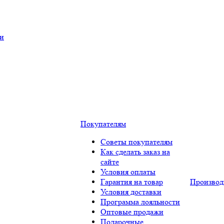
ки
Покупателям
Советы покупателям
Как сделать заказ на
сайте
Условия оплаты
Гарантия на товар
Производ
Условия доставки
Программа лояльности
Оптовые продажи
Подарочные