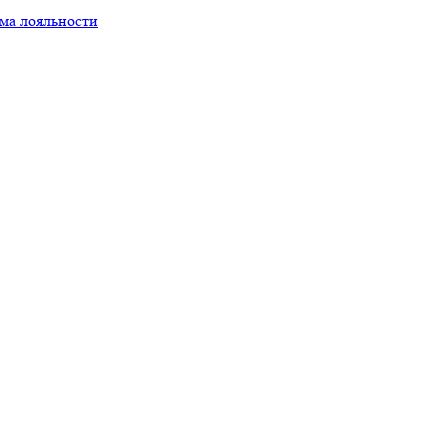
ма лояльности