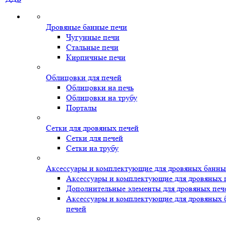
Дровяные банные печи
Чугунные печи
Стальные печи
Кирпичные печи
Облицовки для печей
Облицовки на печь
Облицовки на трубу
Порталы
Сетки для дровяных печей
Сетки для печей
Сетки на трубу
Аксессуары и комплектующие для дровяных банны
Аксессуары и комплектующие для дровяных 
Дополнительные элементы для дровяных печ
Аксессуары и комплектующие для дровяных
печей