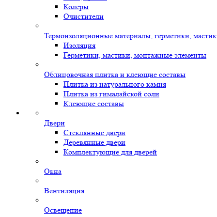
Колеры
Очистители
Термоизоляционные материалы, герметики, масти
Изоляция
Герметики, мастики, монтажные элементы
Облицовочная плитка и клеющие составы
Плитка из натурального камня
Плитка из гималайской соли
Клеющие составы
Двери
Стеклянные двери
Деревянные двери
Комплектующие для дверей
Окна
Вентиляция
Освещение