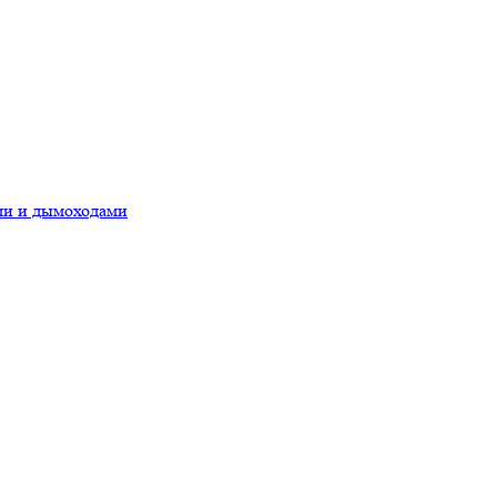
ами и дымоходами