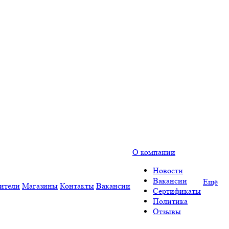
О компании
Новости
Вакансии
Ещё
ители
Магазины
Контакты
Вакансии
Сертификаты
Политика
Отзывы