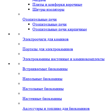
Плиты и конфорки варочные
Шнуры-изоляторы
Отопительные печи
Отопительные печи
Отопительные печи кирпичные
Электроочаги для каминов
Порталы для электрокаминов
Электрокамины настенные и каминокомплекты
Встраиваемые биокамины
Напольные биокамины
Настольные биокамины
Настенные биокамины
Аксессуары и топливо для биокаминов