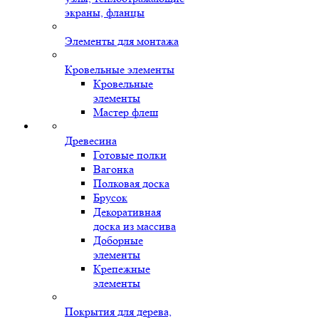
экраны, фланцы
Элементы для монтажа
Кровельные элементы
Кровельные
элементы
Мастер флеш
Древесина
Готовые полки
Вагонка
Полковая доска
Брусок
Декоративная
доска из массива
Доборные
элементы
Крепежные
элементы
Покрытия для дерева,