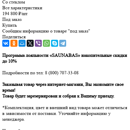
Со стеклом
Все характеристики
194 800
₽
/шт
Под заказ
Купить
Сообщим информацию о товаре "под заказ"
Поделиться
Программа лояльности «SAUNABAS» накопительные скидки
до 10%
Подробности по тел: 8 (800) 707-33-08
Заказывая товар через интернет-магазин, Вы экономите свое
время!
Товар будет зарезервирован и собран к Вашему приезду.
*Комплектация, цвет и внешний вид товара может отличаться
в зависимости от поставки. Уточняйте информацию у
менеджера.