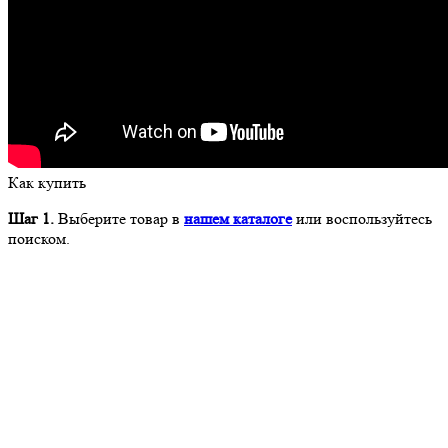
Как купить
Шаг 1.
Выберите товар в
нашем каталоге
или воспользуйтесь
поиском.