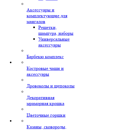
Аксессуары и
комплектующие для
мангалов
Решетки,
шампура, наборы
Универсальные
аксессуары
Барбекю комплекс
Костровые чаши и
аксессуары
Дровоколы и щепоколы
Декоративная
мраморная крошка
Цветочные горшки
Казаны, сковороды,