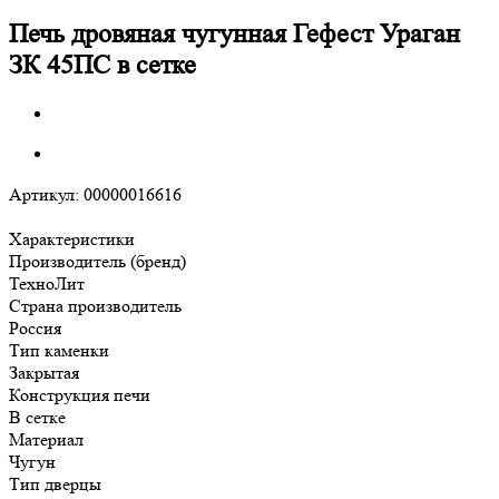
Печь дровяная чугунная Гефест Ураган
ЗК 45ПС в сетке
Артикул:
00000016616
Характеристики
Производитель (бренд)
ТехноЛит
Страна производитель
Россия
Тип каменки
Закрытая
Конструкция печи
В сетке
Материал
Чугун
Тип дверцы