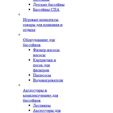
Детские бассейны
Бассейны СПА
Игровые комплексы,
товары для плавания и
отдыха
Оборудование для
бассейнов
Фильтр-насосы,
насосы
Картриджи и
песок для
фильтров
Пылесосы
Водонагреватели
Аксессуары и
комплектующие для
бассейнов
Лестницы
Аксессуары для