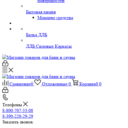
поверхностей
Бытовая химия
Моющие средства
Балка ДДБ
ДДБ Силовые Каркасы
Сравнение
0
Отложенные
0
Корзина
0
0
Телефоны
8-800-707-33-08
8-390-220-29-29
Заказать звонок