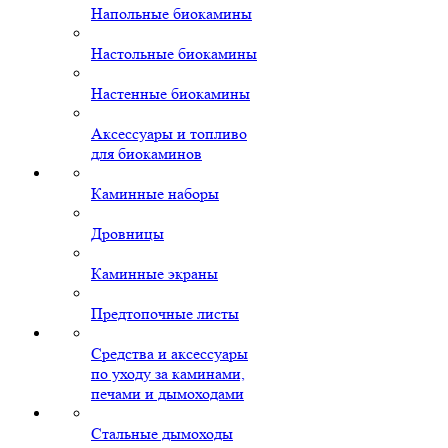
Напольные биокамины
Настольные биокамины
Настенные биокамины
Аксессуары и топливо
для биокаминов
Каминные наборы
Дровницы
Каминные экраны
Предтопочные листы
Средства и аксессуары
по уходу за каминами,
печами и дымоходами
Стальные дымоходы