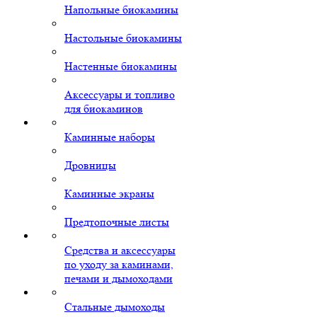
Напольные биокамины
Настольные биокамины
Настенные биокамины
Аксессуары и топливо
для биокаминов
Каминные наборы
Дровницы
Каминные экраны
Предтопочные листы
Средства и аксессуары
по уходу за каминами,
печами и дымоходами
Стальные дымоходы