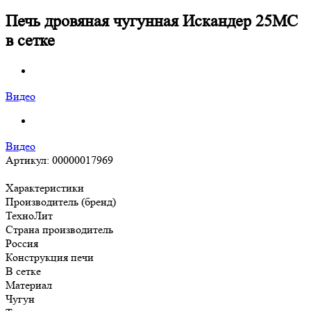
Печь дровяная чугунная Искандер 25МС
в сетке
Видео
Видео
Артикул:
00000017969
Характеристики
Производитель (бренд)
ТехноЛит
Страна производитель
Россия
Конструкция печи
В сетке
Материал
Чугун