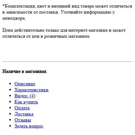
*Комплектация, цвет и внешний вид товара может отличаться
в зависимости от поставки. Уточняйте информацию у
менеджера.
Цена действительна только для интернет-магазина и может
отличаться от цен в розничных магазинах
Наличие в магазинах
Описание
Характеристики
Видео
(4)
Как купить
Оплата
Доставка
Отзывы
Задать вопрос