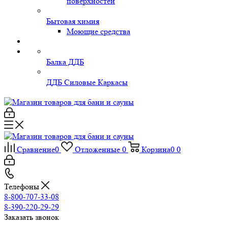
поверхностей
Бытовая химия
Моющие средства
Балка ДДБ
ДДБ Силовые Каркасы
Сравнение
0
Отложенные
0
Корзина
0
0
Телефоны
8-800-707-33-08
8-390-220-29-29
Заказать звонок