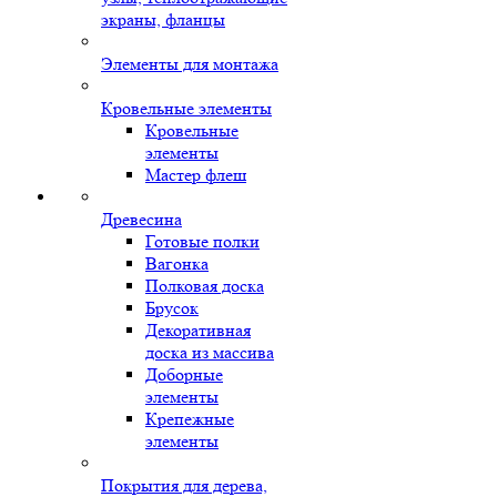
экраны, фланцы
Элементы для монтажа
Кровельные элементы
Кровельные
элементы
Мастер флеш
Древесина
Готовые полки
Вагонка
Полковая доска
Брусок
Декоративная
доска из массива
Доборные
элементы
Крепежные
элементы
Покрытия для дерева,