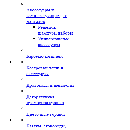
Аксессуары и
комплектующие для
мангалов
Решетки,
шампура, наборы
Универсальные
аксессуары
Барбекю комплекс
Костровые чаши и
аксессуары
Дровоколы и щепоколы
Декоративная
мраморная крошка
Цветочные горшки
Казаны, сковороды,