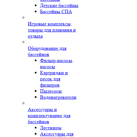
Детские бассейны
Бассейны СПА
Игровые комплексы,
товары для плавания и
отдыха
Оборудование для
бассейнов
Фильтр-насосы,
насосы
Картриджи и
песок для
фильтров
Пылесосы
Водонагреватели
Аксессуары и
комплектующие для
бассейнов
Лестницы
Аксессуары для