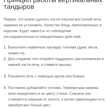
тандыров
Первое, что нужно сделать после покупки восточной печи,
надежно ее установить. Качество блюд, приготовленных в
изделии, будет зависеть от соблюдения
последовательности определенных действий.
Выполните первичную закладку топлива (дров, веток,
хвороста).
Для создания тяги откройте поддувало, расположенное в
нижней части печи, и снимите крышку.
Разожгите печь с помощью щепок или бумаги.
Постоянно добавляйте топливо. Температура нагрева
печи определяется по цвету стенок. Сначала они
становятся черными от копоти, а затем самоочищаются и
приобретают белый цвет.