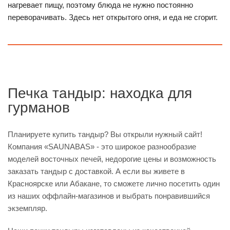
нагревает пищу, поэтому блюда не нужно постоянно
переворачивать. Здесь нет открытого огня, и еда не сгорит.
Печка тандыр: находка для
гурманов
Планируете купить тандыр? Вы открыли нужный сайт!
Компания «SAUNABAS» - это широкое разнообразие
моделей восточных печей, недорогие цены и возможность
заказать тандыр с доставкой. А если вы живете в
Красноярске или Абакане, то сможете лично посетить один
из наших оффлайн-магазинов и выбрать понравившийся
экземпляр.