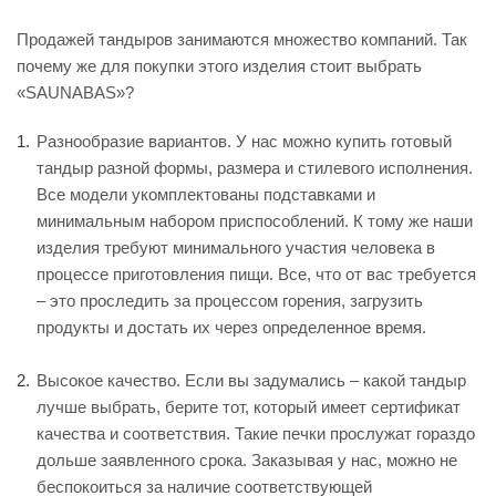
Продажей тандыров занимаются множество компаний. Так
почему же для покупки этого изделия стоит выбрать
«SAUNABAS»?
Разнообразие вариантов. У нас можно купить готовый
тандыр разной формы, размера и стилевого исполнения.
Все модели укомплектованы подставками и
минимальным набором приспособлений. К тому же наши
изделия требуют минимального участия человека в
процессе приготовления пищи. Все, что от вас требуется
– это проследить за процессом горения, загрузить
продукты и достать их через определенное время.
Высокое качество. Если вы задумались – какой тандыр
лучше выбрать, берите тот, который имеет сертификат
качества и соответствия. Такие печки прослужат гораздо
дольше заявленного срока. Заказывая у нас, можно не
беспокоиться за наличие соответствующей