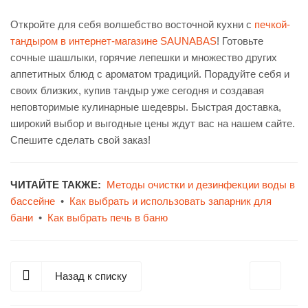
Откройте для себя волшебство восточной кухни с
печкой-
тандыром в интернет-магазине SAUNABAS
! Готовьте
сочные шашлыки, горячие лепешки и множество других
аппетитных блюд с ароматом традиций. Порадуйте себя и
своих близких, купив тандыр уже сегодня и создавая
неповторимые кулинарные шедевры. Быстрая доставка,
широкий выбор и выгодные цены ждут вас на нашем сайте.
Спешите сделать свой заказ!
ЧИТАЙТЕ ТАКЖЕ:
Методы очистки и дезинфекции воды в
бассейне
•
Как выбрать и использовать запарник для
бани
•
Как выбрать печь в баню
Назад к списку