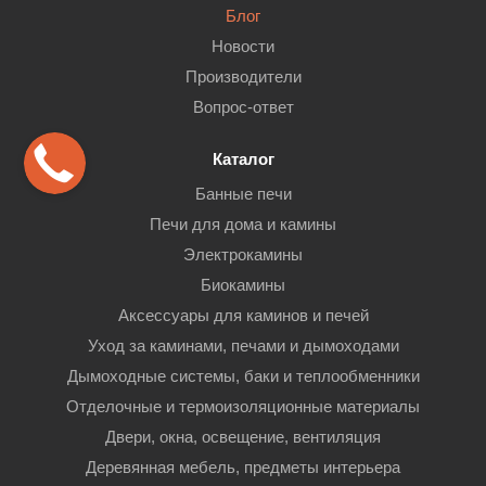
Блог
Новости
Производители
Вопрос-ответ
Каталог
Банные печи
Печи для дома и камины
Электрокамины
Биокамины
Аксессуары для каминов и печей
Уход за каминами, печами и дымоходами
Дымоходные системы, баки и теплообменники
Отделочные и термоизоляционные материалы
Двери, окна, освещение, вентиляция
Деревянная мебель, предметы интерьера