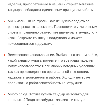
изделия, приобретенные в нашем интернет магазине
тандыров, обладают одинаковым принципом работы.
Минимальный контроль. Вам не нужно следить за
равномерностью запекания. Расположите угли ровным
слоем и правильно разместите шампура, этажерку или
крюк. Закройте крышку и поддувало и можете
присоединиться к друзьям.
Всесезонное использование. Выбирая на нашем сайте,
какой тандыр купить, помните что все наши изделия
могут использоваться при любых погодных условиях,
так как произведены по оригинальной технологии,
надежны и долговечны в работе. Холод и ветер не
повлияют на работоспособность конструкции.
Много блюд. Хотите купить тандыр не только для
шашлыка? Тогда не забудьте заказать и книгу с