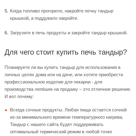
Когда топливо прогорело, накройте печку тандыр
крышкой, а поддувало закройте.
Загрузите в печь продукты и закройте тандыр крышкой.
Для чего стоит купить печь тандыр?
Планируете ли вы купить тандыр для использования в
личных целях дома или на даче, или хотите приобрести
профессиональное изделие для пекарни - для
производства лепёшек на продажу – это отличное решение.
И вот почему:
Всегда сочные продукты. Любая пища остается сочной
из-за минимального времени температурного нагрева.
Тандыр с нашего сайта будет поддерживать
оптимальный термический режим в любой точке