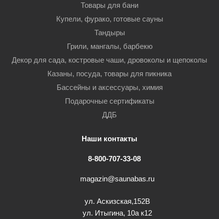
Товары для бани
Купели, фурако, готовые сауны
Тандыры
Грили, мангалы, барбекю
Декор для сада, костровые чаши, дровоколы и щепоколы
Казаны, посуда, товары для пикника
Бассейны и аксессуары, химия
Подарочные сертификаты
ДДБ
Наши контакты
8-800-707-33-08
magazin@saunabas.ru
ул. Аскизская,152В
ул. Итыгина, 10а к12