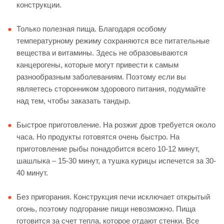
конструкции.
Только полезная пища. Благодаря особому
температурному режиму сохраняются все питательные
вещества и витамины. Здесь не образовываются
канцерогены, которые могут привести к самым
разнообразным заболеваниям. Поэтому если вы
являетесь сторонником здорового питания, подумайте
над тем, чтобы заказать тандыр.
Быстрое приготовление. На розжиг дров требуется около
часа. Но продукты готовятся очень быстро. На
приготовление рыбы понадобится всего 10-12 минут,
шашлыка – 15-30 минут, а тушка курицы испечется за 30-
40 минут.
Без пригорания. Конструкция печи исключает открытый
огонь, поэтому подгорание пищи невозможно. Пища
готовится за счет тепла, которое отдают стенки. Все