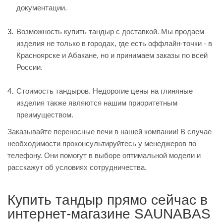
документации.
Возможность купить тандыр с доставкой. Мы продаем
изделия не только в городах, где есть оффлайн-точки - в
Красноярске и Абакане, но и принимаем заказы по всей
России.
Стоимость тандыров. Недорогие цены на глиняные
изделия также являются нашим приоритетным
преимуществом.
Заказывайте переносные печи в нашей компании! В случае
необходимости проконсультируйтесь у менеджеров по
телефону. Они помогут в выборе оптимальной модели и
расскажут об условиях сотрудничества.
Купить тандыр прямо сейчас в
интернет-магазине SAUNABAS