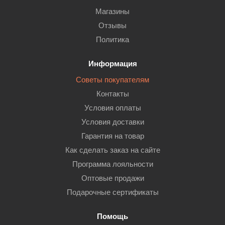
Магазины
Отзывы
Политика
Информация
Советы покупателям
Контакты
Условия оплаты
Условия доставки
Гарантия на товар
Как сделать заказ на сайте
Программа лояльности
Оптовые продажи
Подарочные сертификаты
Помощь