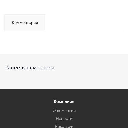
Комментарии
Ранее вы смотрели
Компания
О компании
Новости
Вакансии