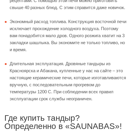
рецептами. С помощью этой печи можно приготовить
свыше 40 разных блюд. С этим справится даже новичок.
Экономный расход топлива. Конструкция восточной печи
исключает прохождение холодного воздуха. Поэтому
вам понадобится мало дров. Одного розжига хватит на 3
закладки шашлыка. Вы экономите не только топливо, но
и время.
Длительная эксплуатация. Дровяные тандыры из
Красноярска и Абакана, купленные у нас на сайте – это
настоящие керамические печи, которые изготавливаются
вручную, с последовательным прогревом до
температуры 1200 С. При соблюдении всех правил
эксплуатации срок службы неограничен.
Где купить тандыр?
Определенно в «SAUNABAS»!